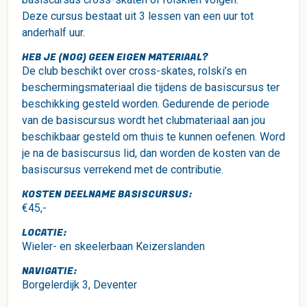
Deze cursus bestaat uit 3 lessen van een uur tot
anderhalf uur.
HEB JE (NOG) GEEN EIGEN MATERIAAL?
De club beschikt over cross-skates, rolski’s en
beschermingsmateriaal die tijdens de basiscursus ter
beschikking gesteld worden. Gedurende de periode
van de basiscursus wordt het clubmateriaal aan jou
beschikbaar gesteld om thuis te kunnen oefenen. Word
je na de basiscursus lid, dan worden de kosten van de
basiscursus verrekend met de contributie.
KOSTEN DEELNAME BASISCURSUS:
€45,-
LOCATIE:
Wieler- en skeelerbaan Keizerslanden
NAVIGATIE:
Borgelerdijk 3, Deventer