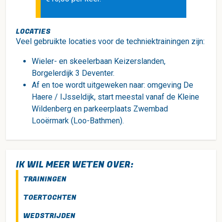
LOCATIES
Veel gebruikte locaties voor de techniektrainingen zijn:
Wieler- en skeelerbaan Keizerslanden,
Borgelerdijk 3 Deventer.
Af en toe wordt uitgeweken naar: omgeving De
Haere / IJsseldijk, start meestal vanaf de Kleine
Wildenberg en parkeerplaats Zwembad
Looërmark (Loo-Bathmen).
IK WIL MEER WETEN OVER:
TRAININGEN
TOERTOCHTEN
WEDSTRIJDEN