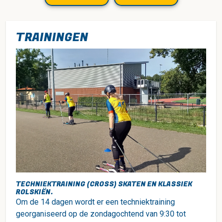
TRAININGEN
TECHNIEKTRAINING (CROSS) SKATEN EN KLASSIEK
ROLSKIËN.
Om de 14 dagen wordt er een techniektraining
georganiseerd op de zondagochtend van 9:30 tot