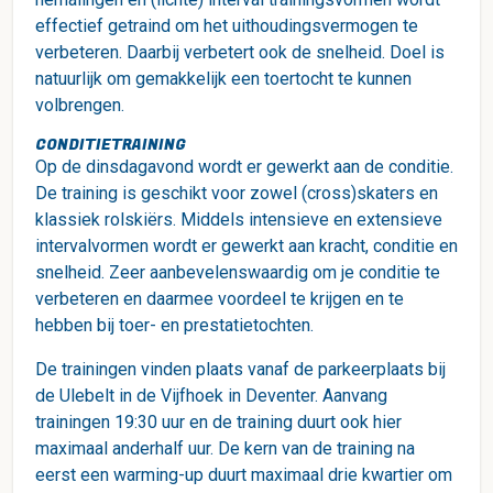
effectief getraind om het uithoudingsvermogen te
verbeteren. Daarbij verbetert ook de snelheid. Doel is
natuurlijk om gemakkelijk een toertocht te kunnen
volbrengen.
CONDITIETRAINING
Op de dinsdagavond wordt er gewerkt aan de conditie.
De training is geschikt voor zowel (cross)skaters en
klassiek rolskiërs. Middels intensieve en extensieve
intervalvormen wordt er gewerkt aan kracht, conditie en
snelheid. Zeer aanbevelenswaardig om je conditie te
verbeteren en daarmee voordeel te krijgen en te
hebben bij toer- en prestatietochten.
De trainingen vinden plaats vanaf de parkeerplaats bij
de Ulebelt in de Vijfhoek in Deventer. Aanvang
trainingen 19:30 uur en de training duurt ook hier
maximaal anderhalf uur. De kern van de training na
eerst een warming-up duurt maximaal drie kwartier om