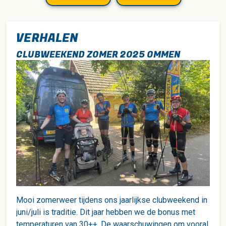
VERHALEN
CLUBWEEKEND ZOMER 2025 OMMEN
Mooi zomerweer tijdens ons jaarlijkse clubweekend in
juni/juli is traditie. Dit jaar hebben we de bonus met
temperaturen van 30++. De waarschuwingen om vooral