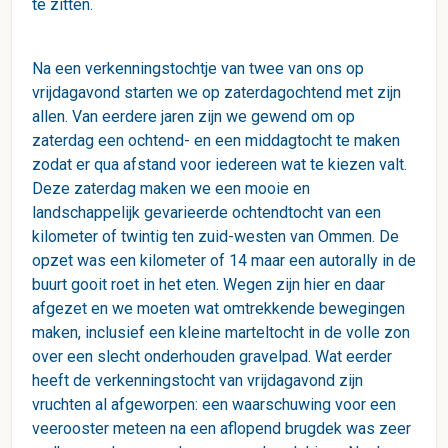
te zitten.
Na een verkenningstochtje van twee van ons op
vrijdagavond starten we op zaterdagochtend met zijn
allen. Van eerdere jaren zijn we gewend om op
zaterdag een ochtend- en een middagtocht te maken
zodat er qua afstand voor iedereen wat te kiezen valt.
Deze zaterdag maken we een mooie en
landschappelijk gevarieerde ochtendtocht van een
kilometer of twintig ten zuid-westen van Ommen. De
opzet was een kilometer of 14 maar een autorally in de
buurt gooit roet in het eten. Wegen zijn hier en daar
afgezet en we moeten wat omtrekkende bewegingen
maken, inclusief een kleine marteltocht in de volle zon
over een slecht onderhouden gravelpad. Wat eerder
heeft de verkenningstocht van vrijdagavond zijn
vruchten al afgeworpen: een waarschuwing voor een
veerooster meteen na een aflopend brugdek was zeer