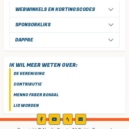
WEBWINKELS EN KORTINGSCODES
SPONSORKLIKS
DAPPRE
IK WIL MEER WETEN OVER:
DE VERENIGING
CONTRIBUTIE
MENNO FABER BOKAAL
LID WORDEN