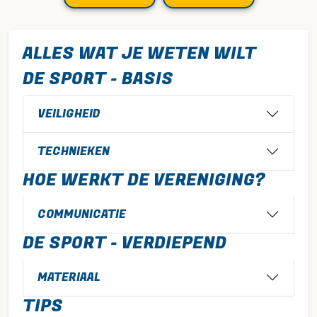
ALLES WAT JE WETEN WILT
DE SPORT - BASIS
VEILIGHEID
TECHNIEKEN
HOE WERKT DE VERENIGING?
COMMUNICATIE
DE SPORT - VERDIEPEND
MATERIAAL
TIPS