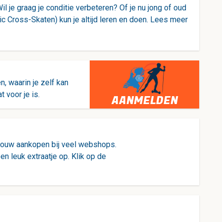
 je graag je conditie verbeteren? Of je nu jong of oud
dic Cross-Skaten) kun je altijd leren en doen. Lees meer
 waarin je zelf kan
 voor je is.
AANMELDEN
jouw aankopen bij veel webshops.
en leuk extraatje op. Klik op de