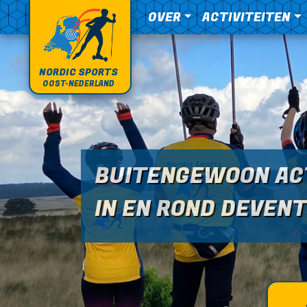
OVER
ACTIVITEITEN
NORDIC SPORTS
OOST-NEDERLAND
BUITENGEWOON AC
IN EN ROND DEVENT