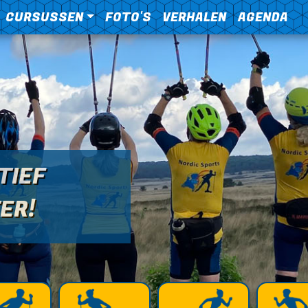
CURSUSSEN
FOTO'S
VERHALEN
AGENDA
TIEF
ER!